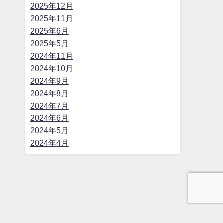
2025年12月
2025年11月
2025年6月
2025年5月
2024年11月
2024年10月
2024年9月
2024年8月
2024年7月
2024年6月
2024年5月
2024年4月