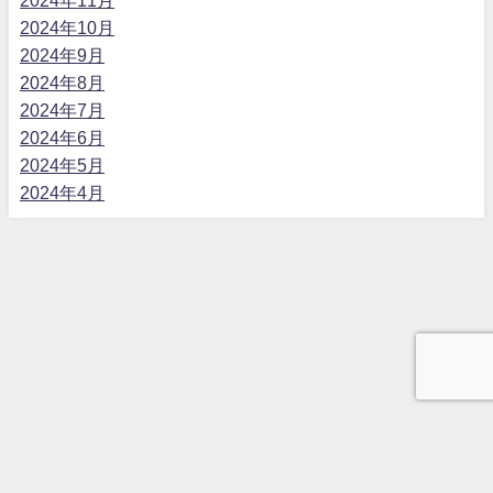
2024年10月
2024年9月
2024年8月
2024年7月
2024年6月
2024年5月
2024年4月