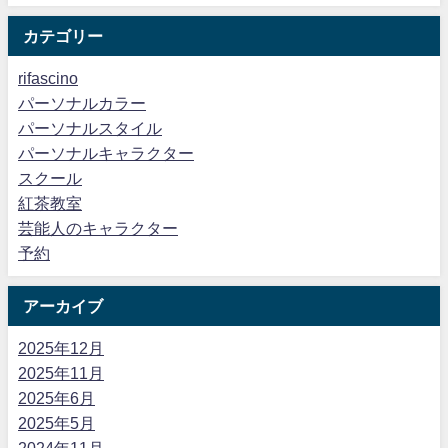
カテゴリー
rifascino
パーソナルカラー
パーソナルスタイル
パーソナルキャラクター
スクール
紅茶教室
芸能人のキャラクター
予約
アーカイブ
2025年12月
2025年11月
2025年6月
2025年5月
2024年11月