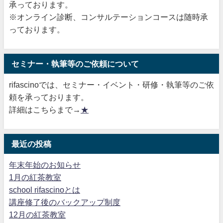
承っております。
※オンライン診断、コンサルテーションコースは随時承
っております。
セミナー・執筆等のご依頼について
rifascinoでは、セミナー・イベント・研修・執筆等のご依
頼を承っております。
詳細はこちらまで→
★
最近の投稿
年末年始のお知らせ
1月の紅茶教室
school rifascinoとは
講座修了後のバックアップ制度
12月の紅茶教室