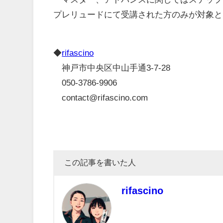
プレリュードにて受講された方のみが対象と
◆
rifascino
神戸市中央区中山手通3-7-28
050-3786-9906
contact@rifascino.com
この記事を書いた人
rifascino