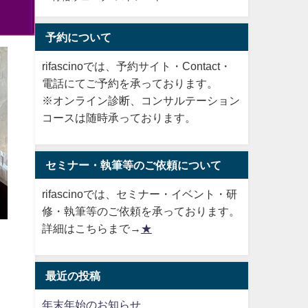
予約について
rifascinoでは、予約サイト・Contact・
電話にてご予約を承っております。
※オンライン診断、コンサルテーション
コースは随時承っております。
セミナー・執筆等のご依頼について
rifascinoでは、セミナー・イベント・研
修・執筆等のご依頼を承っております。
詳細はこちらまで→
★
最近の投稿
年末年始のお知らせ