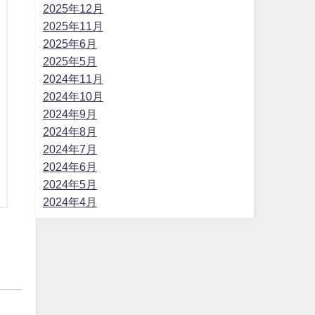
2025年12月
2025年11月
2025年6月
2025年5月
2024年11月
2024年10月
2024年9月
2024年8月
2024年7月
2024年6月
2024年5月
2024年4月