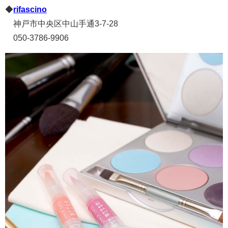
◆
rifascino
神戸市中央区中山手通3-7-28
050-3786-9906