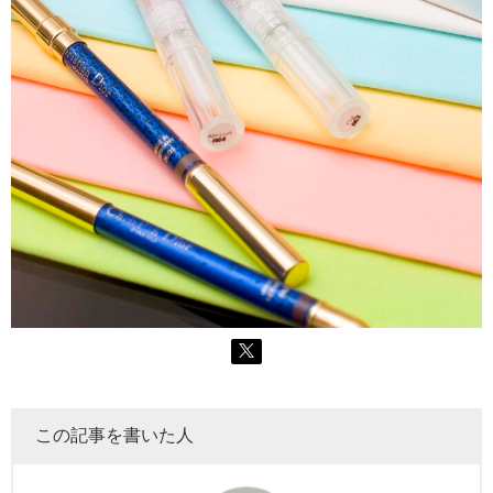
この記事を書いた人