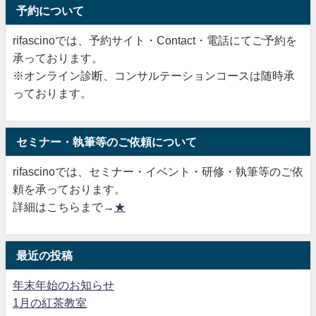
予約について
rifascinoでは、予約サイト・Contact・電話にてご予約を
承っております。
※オンライン診断、コンサルテーションコースは随時承
っております。
セミナー・執筆等のご依頼について
rifascinoでは、セミナー・イベント・研修・執筆等のご依
頼を承っております。
詳細はこちらまで→
★
最近の投稿
年末年始のお知らせ
1月の紅茶教室