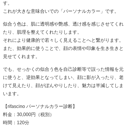
す。
これが大きな意味合いでの「パーソナルカラー」です。
似合う色は、肌に透明感や艶感、透け感を感じさせてくれ
たり、肌理を整えてくれたりします。
それにより健康的で若々しく見えることへと繋がります。
また、効果的に使うことで、顔の表情や印象を生き生きと
見せてくれます。
でも、せっかくの似合う色を自己診断等で誤った情報を元
に使うと、逆効果となってしまい、顔に影が入ったり、老
けて見えたり、顔がぼんやりしたり、魅力は半減してしま
います。
【rifascino パーソナルカラー診断】
料金：30,000円（税別）
時間：120分