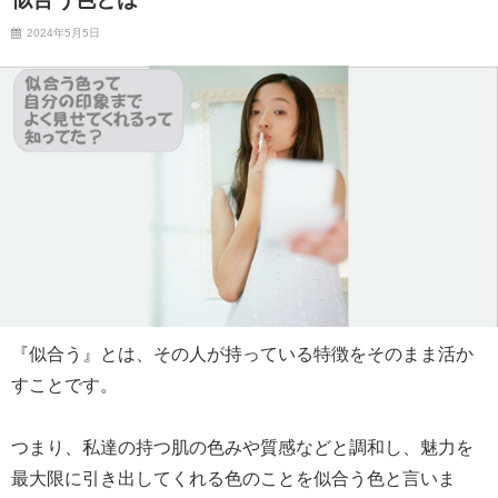
2024年5月5日
『似合う』とは、その人が持っている特徴をそのまま活か
すことです。
つまり、私達の持つ肌の色みや質感などと調和し、魅力を
最大限に引き出してくれる色のことを似合う色と言いま