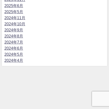
2025年6月
2025年5月
2024年11月
2024年10月
2024年9月
2024年8月
2024年7月
2024年6月
2024年5月
2024年4月