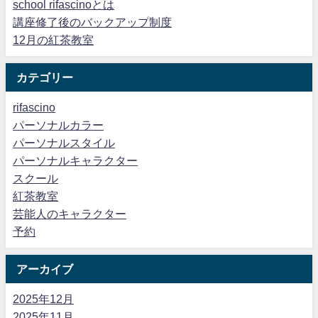
school rifascinoとは
講座修了後のバックアップ制度
12月の紅茶教室
カテゴリー
rifascino
パーソナルカラー
パーソナルスタイル
パーソナルキャラクター
スクール
紅茶教室
芸能人のキャラクター
予約
アーカイブ
2025年12月
2025年11月