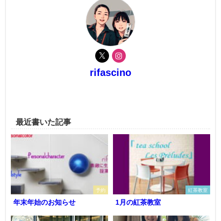
rifascino
最近書いた記事
予約
紅茶教室
年末年始のお知らせ
1月の紅茶教室