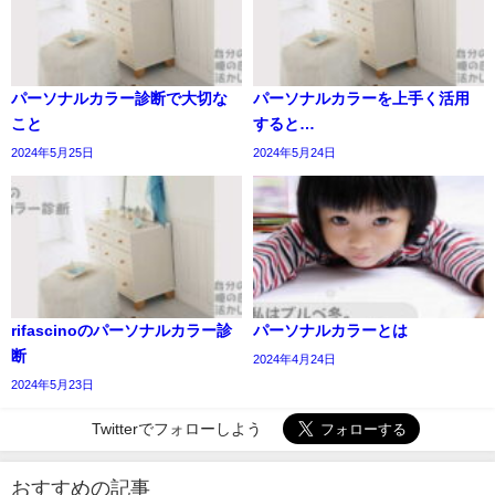
パーソナルカラー診断で大切な
パーソナルカラーを上手く活用
こと
すると…
2024年5月25日
2024年5月24日
rifascinoのパーソナルカラー診
パーソナルカラーとは
断
2024年4月24日
2024年5月23日
Twitterでフォローしよう
おすすめの記事